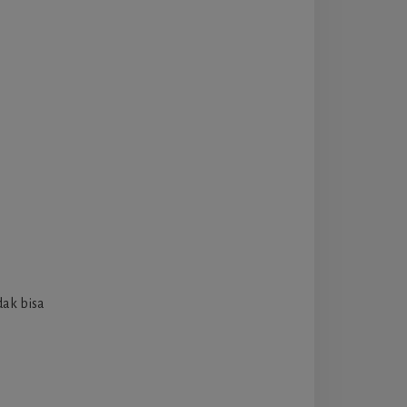
dak bisa