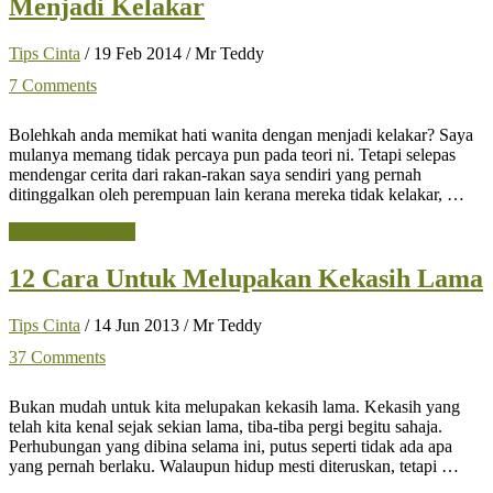
Menjadi Kelakar
Mertua
Tips Cinta
/
19 Feb 2014
/
Mr Teddy
7 Comments
Bolehkah anda memikat hati wanita dengan menjadi kelakar? Saya
mulanya memang tidak percaya pun pada teori ni. Tetapi selepas
mendengar cerita dari rakan-rakan saya sendiri yang pernah
ditinggalkan oleh perempuan lain kerana mereka tidak kelakar, …
about
Continue Reading
Tips
Memikat
12 Cara Untuk Melupakan Kekasih Lama
Hati
Wanita
Tips Cinta
/
14 Jun 2013
/
Mr Teddy
Dengan
Menjadi
37 Comments
Kelakar
Bukan mudah untuk kita melupakan kekasih lama. Kekasih yang
telah kita kenal sejak sekian lama, tiba-tiba pergi begitu sahaja.
Perhubungan yang dibina selama ini, putus seperti tidak ada apa
yang pernah berlaku. Walaupun hidup mesti diteruskan, tetapi …