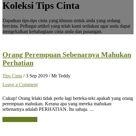
Koleksi Tips Cinta
Dapatkan tips-tips cinta yang khusus untuk anda yang sedang
bercinta. Pelbagai artikel yang telah kami sediakan agar anda dapat
mengekalkan kebahagiaan cinta anda dan pasangan.
Orang Perempuan Sebenarnya Mahukan
Perhatian
Tips Cinta
/
3 Sep 2019
/
Mr Teddy
Leave a Comment
Cukup! Orang lelaki tidak perlu lagi berteka-teki apakah yang orang
perempuan mahukan. Kerana apa yang mereka mahukan
sebenarnya adalah PERHATIAN. Itu sahaja. …
about
Continue Reading
Orang
Perempuan
Sebenarnya