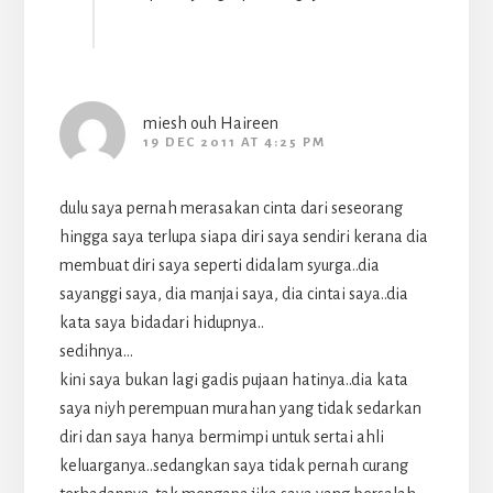
miesh ouh Haireen
19 DEC 2011 AT 4:25 PM
dulu saya pernah merasakan cinta dari seseorang
hingga saya terlupa siapa diri saya sendiri kerana dia
membuat diri saya seperti didalam syurga..dia
sayanggi saya, dia manjai saya, dia cintai saya..dia
kata saya bidadari hidupnya..
sedihnya…
kini saya bukan lagi gadis pujaan hatinya..dia kata
saya niyh perempuan murahan yang tidak sedarkan
diri dan saya hanya bermimpi untuk sertai ahli
keluarganya..sedangkan saya tidak pernah curang