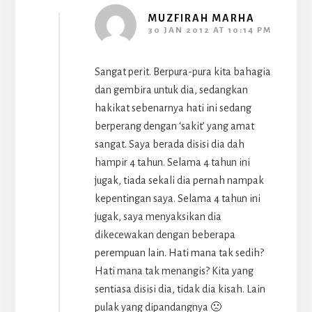
MUZFIRAH MARHA
30 JAN 2012 AT 10:14 PM
Sangat perit. Berpura-pura kita bahagia
dan gembira untuk dia, sedangkan
hakikat sebenarnya hati ini sedang
berperang dengan ‘sakit’ yang amat
sangat. Saya berada disisi dia dah
hampir 4 tahun. Selama 4 tahun ini
jugak, tiada sekali dia pernah nampak
kepentingan saya. Selama 4 tahun ini
jugak, saya menyaksikan dia
dikecewakan dengan beberapa
perempuan lain. Hati mana tak sedih?
Hati mana tak menangis? Kita yang
sentiasa disisi dia, tidak dia kisah. Lain
pulak yang dipandangnya 🙁