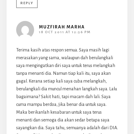
REPLY
MUZFIRAH MARHA
18 OCT 2011 AT 12:56 PM
Terima kasih atas respon semua. Saya masih lagi
merasakan yang sama, walaupun dah berulangkali
saya mengingatkan diri saya untuk terus melangkah
tanpa menanti dia. Namun tiap kali itu, saya akan
gagal. Kerana setiap kali saya cuba melangkah,
berulangkali dia muncul menahan langkah saya. Lalu
bagaimana? Sakit hati, tapi macam dah lali. Saya
cuma mampu berdoa, jika benar dia untuk saya.
Maka berikanlah kesabaran untuk saya terus
menanti dan semoga dia akan sedar betapa saya
sayangkan dia. Saya tahu, semuanya adalah dari DIA.