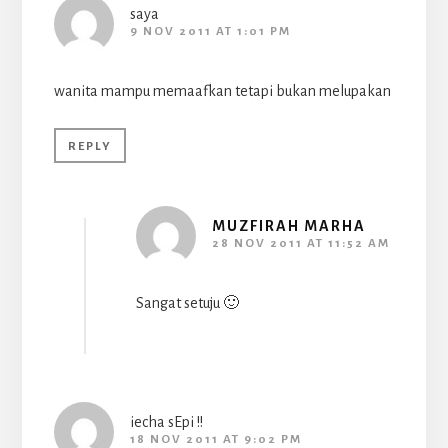
saya
9 NOV 2011 AT 1:01 PM
wanita mampu memaafkan tetapi bukan melupakan
REPLY
MUZFIRAH MARHA
28 NOV 2011 AT 11:52 AM
Sangat setuju 🙂
iecha sEpi !!
18 NOV 2011 AT 9:02 PM