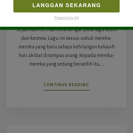
LANGGAN SEKARANG
64 COMMENTS
Powered by Kit
Tajuk: Bila Bunga Dipetik Orang Penyanyi:
Sejati Kali ini, mari kita dengar pula lagu sedih
dan kecewa. Lagu ini sesuai untuk mereka-
mereka yang baru sahaja kehilangan kekasih
hati akibat dirampas orang. Kepada mereka-
mereka yang sedang bersedih itu, …
ABOUT
CONTINUE READING
SEJATI
–
BILA
BUNGA
DIPETIK
ORANG