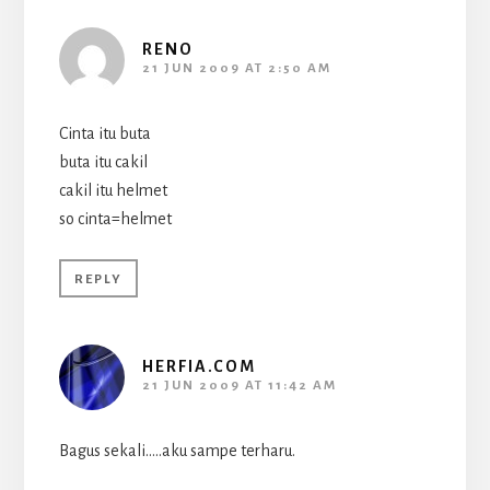
RENO
21 JUN 2009 AT 2:50 AM
Cinta itu buta
buta itu cakil
cakil itu helmet
so cinta=helmet
REPLY
HERFIA.COM
21 JUN 2009 AT 11:42 AM
Bagus sekali…..aku sampe terharu.