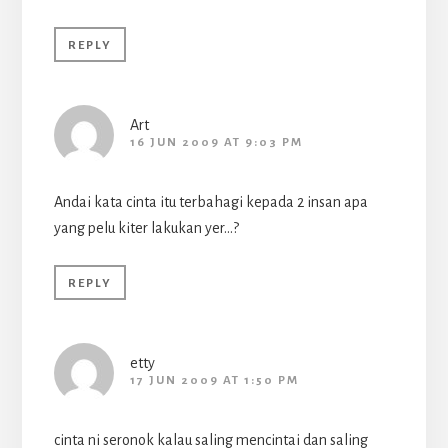
REPLY
Art
16 JUN 2009 AT 9:03 PM
Andai kata cinta itu terbahagi kepada 2 insan apa
yang pelu kiter lakukan yer…?
REPLY
etty
17 JUN 2009 AT 1:50 PM
cinta ni seronok kalau saling mencintai dan saling