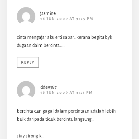
jasmine
16 JUN 2009 AT 3:25 PM
cinta mengajar aku erti sabar…kerana begitu byk
dugaan dalm bercinta……
REPLY
dde9387
16 JUN 2009 AT 3:51 PM
bercinta dan gagal dalam percintaan adalah lebih
baik daripada tidak bercinta langsung…
stay strong k…