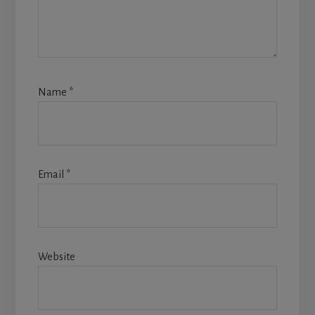
Name
*
Email
*
Website