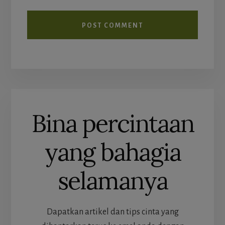
Bina percintaan
yang bahagia
selamanya
Dapatkan artikel dan tips cinta yang