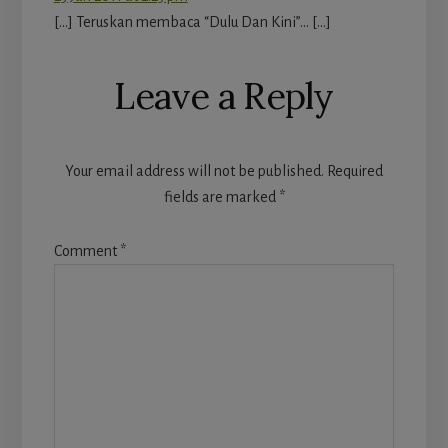
[…] Teruskan membaca “Dulu Dan Kini”… […]
Leave a Reply
Your email address will not be published.
Required
fields are marked
*
Comment
*