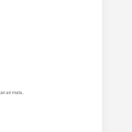
an air mata..