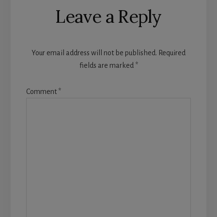
Leave a Reply
Your email address will not be published.
Required
fields are marked
*
Comment
*