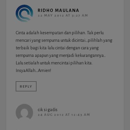
RIDHO MAULANA
22 MAY 2012 AT 3:27 AM
Cinta adalah kesempatan dan pilihan. Tak perlu
mencari yang sempurna untuk dicintai…pilihlah yang
terbaik bagi kita lalu cintai dengan cara yang
sempurna apapun yang menjadi kekurangannya..
Lalu setialah untuk mencintai pilihan kita.
InsyaAllah…Amien!
REPLY
cik si gadis
24 AUG 2012 AT 12:43 AM