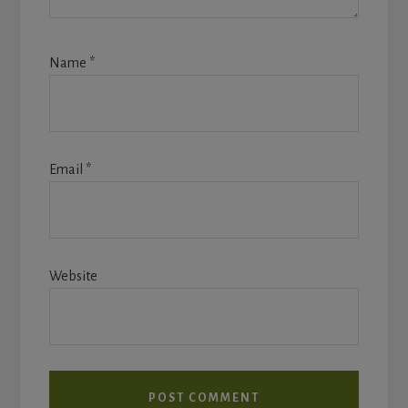
Name
*
Email
*
Website