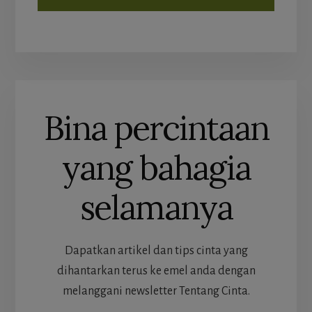
Bina percintaan
yang bahagia
selamanya
Dapatkan artikel dan tips cinta yang
dihantarkan terus ke emel anda dengan
melanggani newsletter Tentang Cinta.