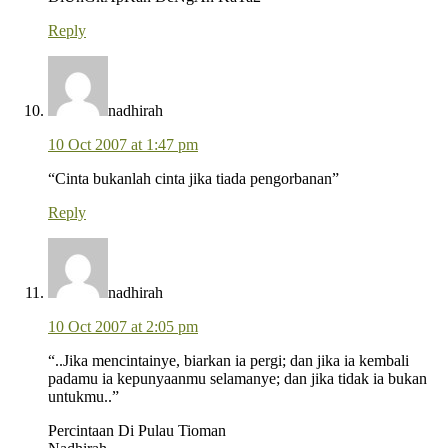
Reply
nadhirah
10 Oct 2007 at 1:47 pm
“Cinta bukanlah cinta jika tiada pengorbanan”
Reply
nadhirah
10 Oct 2007 at 2:05 pm
“..Jika mencintainye, biarkan ia pergi; dan jika ia kembali
padamu ia kepunyaanmu selamanye; dan jika tidak ia bukan
untukmu..”
Percintaan Di Pulau Tioman