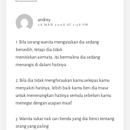
andrey
28 MAR 2008 AT 1:58 PM
1. Bila sorang wanita mengatakan dia sedang
bersedih, tetapi dia tidak
menitiskan airmata, itu bermakna dia sedang
menangis di dalam hatinya.
2. Bila dia tidak menghiraukan kamu selepas kamu
menyakiti hatinya, lebih baik kamu beri dia masa
untuk menenangkan hatinya semula sebelum kamu
menegur dengan ucapan maaf.
3. Wanita sukar nak cari benda yang dia benci tentang
orang yang paling